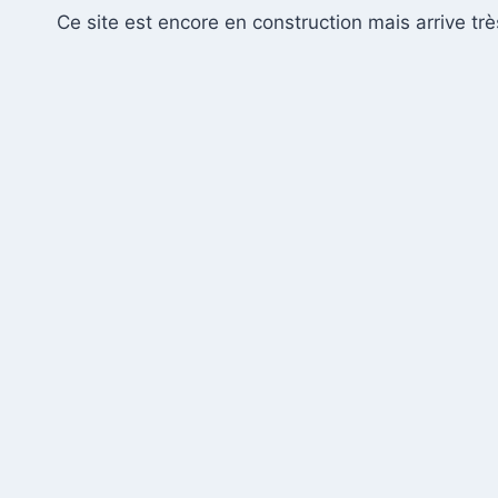
Ce site est encore en construction mais arrive trè