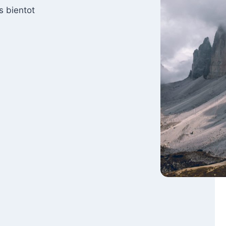
s bientot