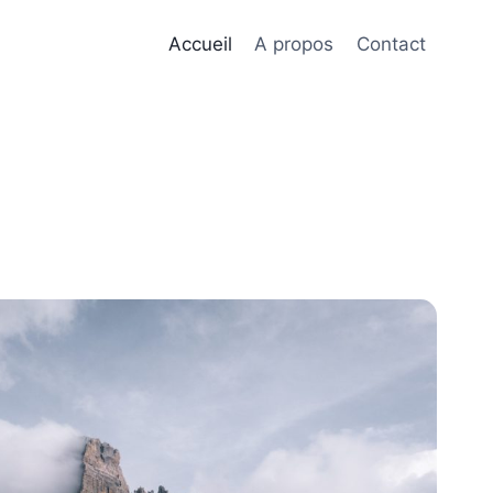
Accueil
A propos
Contact